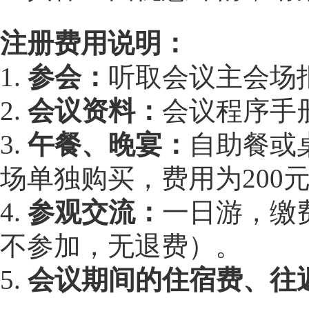
注册费用说明：
1.
参会：
听取会议主会场
2.
会议资料：
会议程序手
3.
午餐、晚宴：
自助餐或桌
场单独购买，费用为200元
4.
参观交流：
一日游，缴
不参加，无退费）。
5.
会议期间的住宿费、往