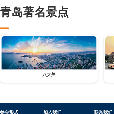
青岛著名景点
八大关
参会形式
加入我们
联系我们