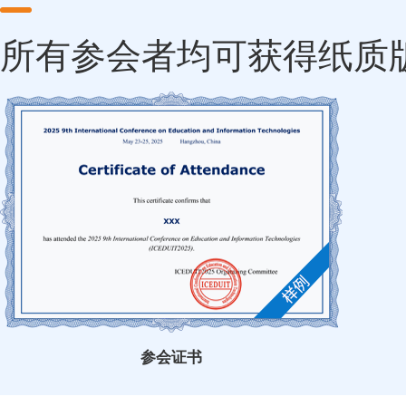
所有参会者均可获得纸质
参会证书