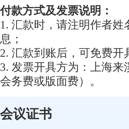
付款方式及发票说明：
1. 汇款时，请注明作者
息；
2. 汇款到账后，可免费
3. 发票开具方为：上海
会务费或版面费）。
会议证书