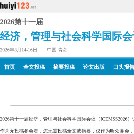
2026第十一届
经济，管理与社会科学国际会
2026年8月14-16日 中国·青岛
首页
全文投稿
摘要投稿
论文出版
口头报
2026第十一届经济，管理与社会科学国际会议（ICEMSS20
作为无投稿参会者，您无需投稿全文或摘要，仅作为听众参会，