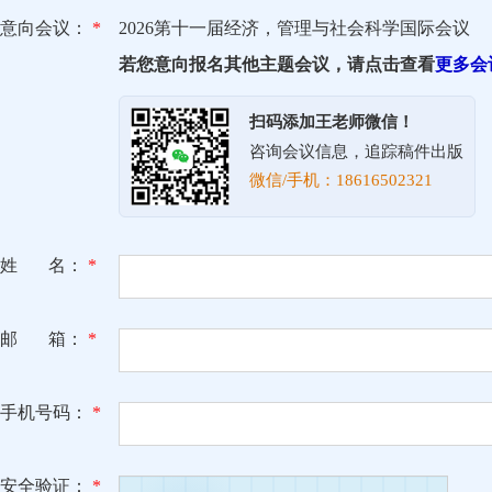
意向会议：
*
2026第十一届经济，管理与社会科学国际会议
若您意向报名其他主题会议，请点击查看
更多会
扫码添加王老师微信！
咨询会议信息，追踪稿件出版
微信/手机：18616502321
姓 名：
*
邮 箱：
*
手机号码：
*
安全验证：
*