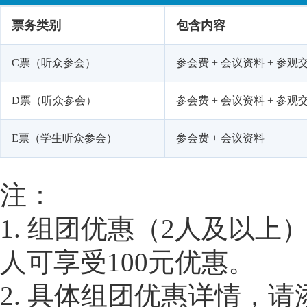
票务类别
包含内容
C票（听众参会）
参会费 + 会议资料 + 参观交
D票（听众参会）
参会费 + 会议资料 + 参观
E票（学生听众参会）
参会费 + 会议资料
注：
1. 组团优惠（2人及以上
人可享受100元优惠。
2. 具体组团优惠详情，请添