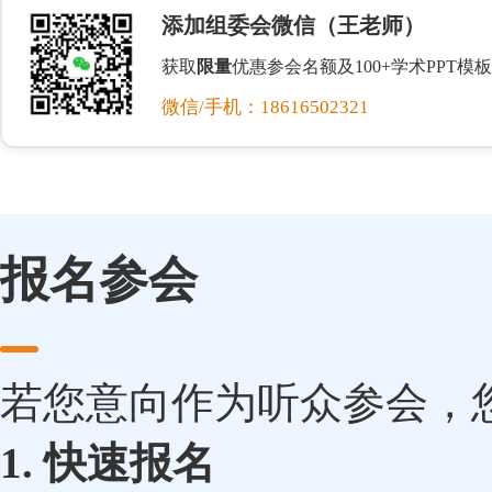
添加组委会微信（王老师）
获取
限量
优惠参会名额及100+学术PPT模板
微信/手机：18616502321
报名参会
若您意向作为听众参会，
1. 快速报名