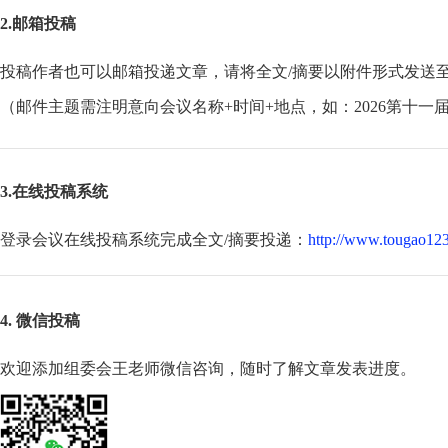
2.邮箱投稿
投稿作者也可以邮箱投递文章，请将全文/摘要以附件形式发送
（邮件主题需注明意向会议名称+时间+地点，如：2026第十一
3.在线投稿系统
登录会议在线投稿系统完成全文/摘要投递：
http://www.tougao123
4. 微信投稿
欢迎添加组委会王老师微信咨询，随时了解文章发表进度。