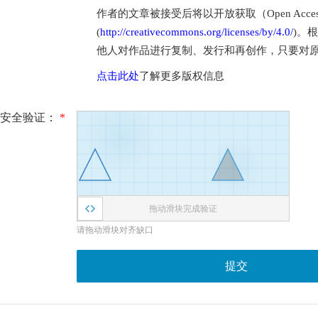
作者的文章被接受后将以开放获取（Open Access
(
http://creativecommons.org/licenses/by/4.0/
)。
他人对作品进行复制、发行和再创作，只要对
点击此处
了解更多版权信息
安全验证：
*
拖动滑块完成验证
请拖动滑块对齐缺口
提交