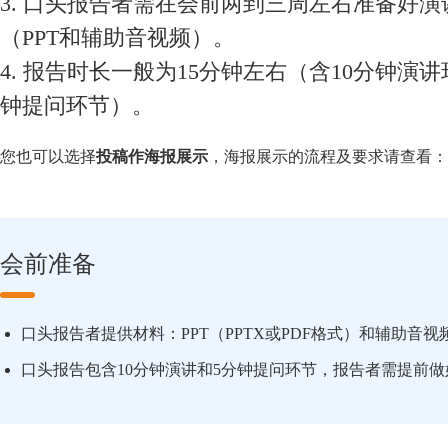
3. 口头报告者需在会前两到三周左右准备好演
（PPT和辅助音视频）。
4. 报告时长一般为15分钟左右（含10分钟演讲
钟提问环节）。
您也可以选择
投稿作海报展示
，海报展示的流程及要求请查看：
会前准备
口头报告者提供材料：PPT（PPTX或PDF格式）和辅助音视
口头报告包含10分钟演讲和5分钟提问环节，报告者需提前