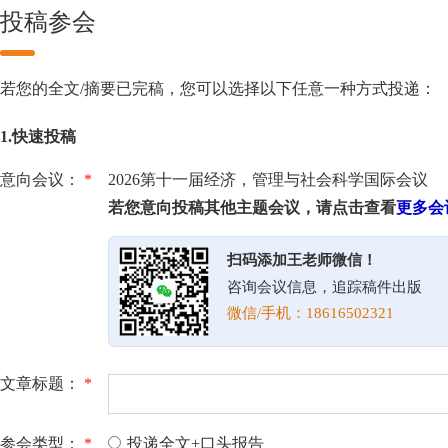
投稿参会
若您的全文/摘要已完稿，您可以选择以下任意一种方式投递：
1.快速投稿
意向会议：
*
2026第十一届经济，管理与社会科学国际会议
若您意向投稿其他主题会议，请点击查看
更多会
扫码添加王老师微信！
咨询会议信息，追踪稿件出版
微信/手机：18616502321
文章标题：
*
参会类型：
*
投递全文+口头报告