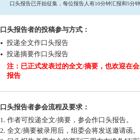
口头报告已开始征集，每位报告人有10分钟汇报和5分
口头报告者的投稿参与方式：
投递全文作口头报告
投递摘要作口头报告
注：已正式发表过的全文/摘要，也欢迎在
报告
口头报告者参会流程及要求：
1. 作者可投递全文/摘要，参会作口头报告。
2. 全文/摘要被录用后，组委会将发送邀请函。