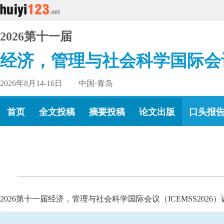
2026第十一届
经济，管理与社会科学国际会
2026年8月14-16日 中国·青岛
首页
全文投稿
摘要投稿
论文出版
口头报
2026第十一届经济，管理与社会科学国际会议（ICEMSS20