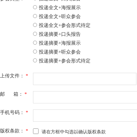
投递全文+海报展示
投递全文+听众参会
投递全文+参会形式待定
投递摘要+口头报告
投递摘要+海报展示
投递摘要+听众参会
投递摘要+参会形式待定
上传文件：
*
邮 箱：
*
手机号码：
*
版权条款：
*
请在方框中勾选以确认版权条款